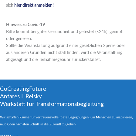
sich
hier direkt anmelden!
Hinweis zu Covid-19
Bitte kommt bei guter Gesundheit und getestet (<24h), geimpft
oder genesen.
Sollte die Veranstaltung aufgrund einer gesetzlichen Sperre oder
aus anderen Gründen nicht stattfinden, wird die Veranstaltung
abgesagt und die Teilnahmegebühr zurückerstattet.
CoCreatingFuture
Antares I. Reisky
Werkstatt für Transformationsbegleitung
Wir schaffen Räume für vertrauensvolle, tiefe Begegnungen, um Menschen zu inspirieren,
mutig den nächsten Schritt in die Zukunft zu gehen.