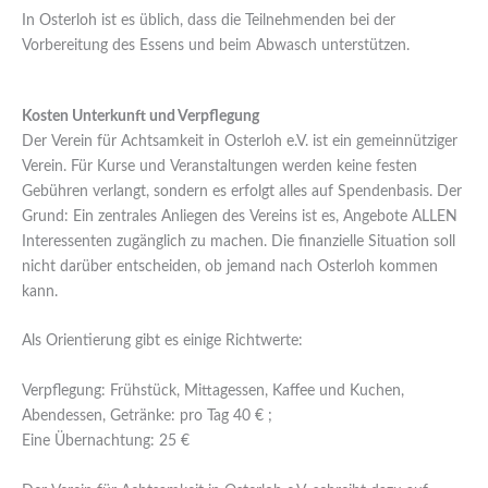
In Osterloh ist es üblich, dass die Teilnehmenden bei der
Vorbereitung des Essens und beim Abwasch unterstützen.
Kosten Unterkunft und Verpflegung
Der Verein für Achtsamkeit in Osterloh e.V. ist ein gemeinnütziger
Verein. Für Kurse und Veranstaltungen werden keine festen
Gebühren verlangt, sondern es erfolgt alles auf Spendenbasis. Der
Grund: Ein zentrales Anliegen des Vereins ist es, Angebote ALLEN
Interessenten zugänglich zu machen. Die finanzielle Situation soll
nicht darüber entscheiden, ob jemand nach Osterloh kommen
kann.
Als Orientierung gibt es einige Richtwerte:
Verpflegung: Frühstück, Mittagessen, Kaffee und Kuchen,
Abendessen, Getränke: pro Tag 40 € ;
Eine Übernachtung: 25 €