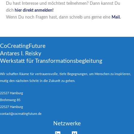
Du hast Interesse und möchtest teilnehmen? Dann kannst Du
dich
hier direkt anmelden!
Wenn Du noch Fragen hast, dann schreib uns gerne eine
Mail.
CoCreatingFuture
Antares I. Reisky
Werkstatt für Transformationsbegleitung
Wir schaffen Räume für vertrauensvolle, tiefe Begegnungen, um Menschen zu inspirieren,
mutig den nächsten Schritt in die Zukunft zu gehen.
22527 Hamburg
Brehmweg 85
22527 Hamburg
contact@cocreatingfuture.de
Netzwerke