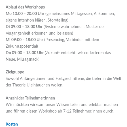
Ablauf des Workshops
Mo 13:00 – 20:00 Uhr
(gemeinsames Mittagessen, Ankommen,
eigene Intention klären, Storytelling)
Di 09:00 – 18:00 Uhr
(Systeme wahrnehmen, Muster der
Vergangenheit erkennen und loslassen)
Mi 09:00 – 18:00 Uhr
(Presencing, Verbinden mit dem
Zukunftspotential)
Do 09:00 – 13:00 Uhr
(Zukunft entsteht: wir co-kreieren das
Neue, Mittagsnack)
Zielgruppe
Sowohl Anfänger:innen und Fortgeschrittene, die tiefer in die Welt
der Theorie U eintauchen wollen.
Anzahl der Teilnehmer:innen
Wir möchten wirksam unser Wissen teilen und erlebbar machen
und führen diesen Workshop ab 7-12 Teilnehmer:innen durch.
Kosten