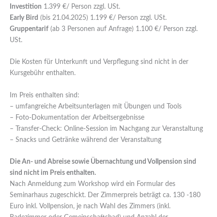
Investition
1.399 €/ Person zzgl. USt.
Early Bird
(bis 21.04.2025) 1.199 €/ Person zzgl. USt.
Gruppentarif
(ab 3 Personen auf Anfrage) 1.100 €/ Person zzgl.
USt.
Die Kosten für Unterkunft und Verpflegung sind nicht in der
Kursgebühr enthalten.
Im Preis enthalten sind:
– umfangreiche Arbeitsunterlagen mit Übungen und Tools
– Foto-Dokumentation der Arbeitsergebnisse
– Transfer-Check: Online-Session im Nachgang zur Veranstaltung
– Snacks und Getränke während der Veranstaltung
Die An- und Abreise sowie Übernachtung und Vollpension sind
sind nicht im Preis enthalten.
Nach Anmeldung zum Workshop wird ein Formular des
Seminarhaus zugeschickt. Der Zimmerpreis beträgt ca. 130 -180
Euro inkl. Vollpension, je nach Wahl des Zimmers (inkl.