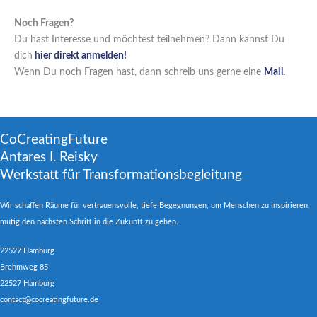
Noch Fragen?
Du hast Interesse und möchtest teilnehmen? Dann kannst Du
dich
hier direkt anmelden!
Wenn Du noch Fragen hast, dann schreib uns gerne eine
Mail.
CoCreatingFuture
Antares I. Reisky
Werkstatt für Transformationsbegleitung
Wir schaffen Räume für vertrauensvolle, tiefe Begegnungen, um Menschen zu inspirieren,
mutig den nächsten Schritt in die Zukunft zu gehen.
22527 Hamburg
Brehmweg 85
22527 Hamburg
contact@cocreatingfuture.de