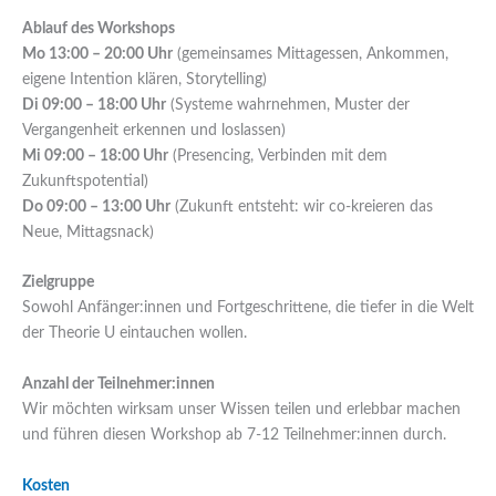
Ablauf des Workshops
Mo 13:00 – 20:00 Uhr
(gemeinsames Mittagessen, Ankommen,
eigene Intention klären, Storytelling)
Di 09:00 – 18:00 Uhr
(Systeme wahrnehmen, Muster der
Vergangenheit erkennen und loslassen)
Mi 09:00 – 18:00 Uhr
(Presencing, Verbinden mit dem
Zukunftspotential)
Do 09:00 – 13:00 Uhr
(Zukunft entsteht: wir co-kreieren das
Neue, Mittagsnack)
Zielgruppe
Sowohl Anfänger:innen und Fortgeschrittene, die tiefer in die Welt
der Theorie U eintauchen wollen.
Anzahl der Teilnehmer:innen
Wir möchten wirksam unser Wissen teilen und erlebbar machen
und führen diesen Workshop ab 7-12 Teilnehmer:innen durch.
Kosten