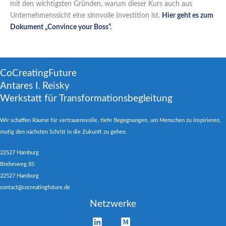
mit den wichtigsten Gründen, warum dieser Kurs auch aus
Unternehmenssicht eine sinnvolle Investition ist.
Hier geht es zum
Dokument „Convince your Boss“.
CoCreatingFuture
Antares I. Reisky
Werkstatt für Transformationsbegleitung
Wir schaffen Räume für vertrauensvolle, tiefe Begegnungen, um Menschen zu inspirieren,
mutig den nächsten Schritt in die Zukunft zu gehen.
22527 Hamburg
Brehmweg 85
22527 Hamburg
contact@cocreatingfuture.de
Netzwerke