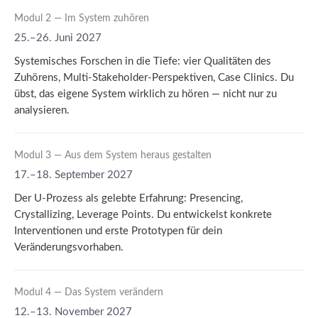
Modul 2 — Im System zuhören
25.–26. Juni 2027
Systemisches Forschen in die Tiefe: vier Qualitäten des
Zuhörens, Multi-Stakeholder-Perspektiven, Case Clinics. Du
übst, das eigene System wirklich zu hören — nicht nur zu
analysieren.
Modul 3 — Aus dem System heraus gestalten
17.–18. September 2027
Der U-Prozess als gelebte Erfahrung: Presencing,
Crystallizing, Leverage Points. Du entwickelst konkrete
Interventionen und erste Prototypen für dein
Veränderungsvorhaben.
Modul 4 — Das System verändern
12.–13. November 2027