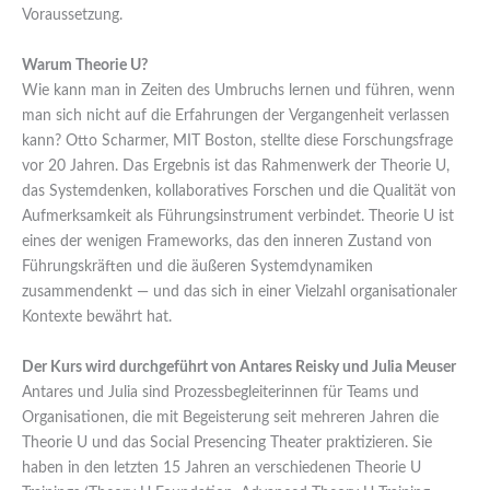
Voraussetzung.
Warum Theorie U?
Wie kann man in Zeiten des Umbruchs lernen und führen, wenn
man sich nicht auf die Erfahrungen der Vergangenheit verlassen
kann? Otto Scharmer, MIT Boston, stellte diese Forschungsfrage
vor 20 Jahren. Das Ergebnis ist das Rahmenwerk der Theorie U,
das Systemdenken, kollaboratives Forschen und die Qualität von
Aufmerksamkeit als Führungsinstrument verbindet. Theorie U ist
eines der wenigen Frameworks, das den inneren Zustand von
Führungskräften und die äußeren Systemdynamiken
zusammendenkt — und das sich in einer Vielzahl organisationaler
Kontexte bewährt hat.
Der Kurs wird durchgeführt von Antares Reisky und Julia Meuser
Antares und Julia sind Prozessbegleiterinnen für Teams und
Organisationen, die mit Begeisterung seit mehreren Jahren die
Theorie U und das Social Presencing Theater praktizieren. Sie
haben in den letzten 15 Jahren an verschiedenen Theorie U