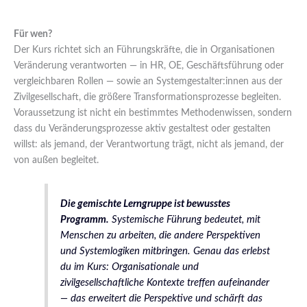
Für wen?
Der Kurs richtet sich an Führungskräfte, die in Organisationen
Veränderung verantworten — in HR, OE, Geschäftsführung oder
vergleichbaren Rollen — sowie an Systemgestalter:innen aus der
Zivilgesellschaft, die größere Transformationsprozesse begleiten.
Voraussetzung ist nicht ein bestimmtes Methodenwissen, sondern
dass du Veränderungsprozesse aktiv gestaltest oder gestalten
willst: als jemand, der Verantwortung trägt, nicht als jemand, der
von außen begleitet.
Die gemischte Lerngruppe ist bewusstes
Programm.
Systemische Führung bedeutet, mit
Menschen zu arbeiten, die andere Perspektiven
und Systemlogiken mitbringen. Genau das erlebst
du im Kurs: Organisationale und
zivilgesellschaftliche Kontexte treffen aufeinander
— das erweitert die Perspektive und schärft das