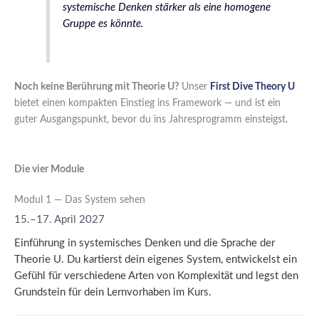
systemische Denken stärker als eine homogene
Gruppe es könnte.
Noch keine Berührung mit Theorie U?
Unser
First Dive Theory U
bietet einen kompakten Einstieg ins Framework — und ist ein
guter Ausgangspunkt, bevor du ins Jahresprogramm einsteigst.
Die vier Module
Modul 1 — Das System sehen
15.–17. April 2027
Einführung in systemisches Denken und die Sprache der
Theorie U. Du kartierst dein eigenes System, entwickelst ein
Gefühl für verschiedene Arten von Komplexität und legst den
Grundstein für dein Lernvorhaben im Kurs.