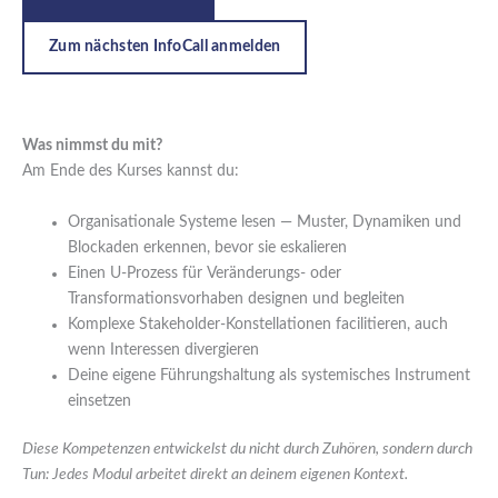
Zum nächsten InfoCall anmelden
Was nimmst du mit?
Am Ende des Kurses kannst du:
Organisationale Systeme lesen — Muster, Dynamiken und
Blockaden erkennen, bevor sie eskalieren
Einen U-Prozess für Veränderungs- oder
Transformationsvorhaben designen und begleiten
Komplexe Stakeholder-Konstellationen facilitieren, auch
wenn Interessen divergieren
Deine eigene Führungshaltung als systemisches Instrument
einsetzen
Diese Kompetenzen entwickelst du nicht durch Zuhören, sondern durch
Tun: Jedes Modul arbeitet direkt an deinem eigenen Kontext.