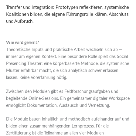
Transfer und Integration: Prototypen reflektieren, systemische
Koalitionen bilden, die eigene Führungsrolle klären. Abschluss
und Aufbruch.
Wie wird gelernt?
Theoretische Inputs und praktische Arbeit wechseln sich ab —
immer am eigenen Kontext. Eine besondere Rolle spielt das Social
Presencing Theater: eine körperbasierte Methode, die systemische
Muster erfahrbar macht, die sich analytisch schwer erfassen
lassen. Keine Vorerfahrung nötig.
Zwischen den Modulen gibt es Feldforschungsaufgaben und
begleitende Online-Sessions. Ein gemeinsamer digitaler Workspace
ermöglicht Dokumentation, Austausch und Vernetzung.
Die Module bauen inhaltlich und methodisch aufeinander auf und
bilden einen zusammenhängenden Lernprozess. Für die
Zertifizierung ist die Teilnahme an allen vier Modulen