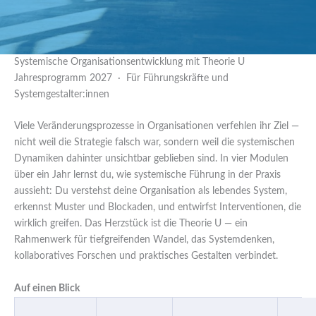
Systemische Organisationsentwicklung mit Theorie U
Jahresprogramm 2027 · Für Führungskräfte und
Systemgestalter:innen
Viele Veränderungsprozesse in Organisationen verfehlen ihr Ziel —
nicht weil die Strategie falsch war, sondern weil die systemischen
Dynamiken dahinter unsichtbar geblieben sind. In vier Modulen
über ein Jahr lernst du, wie systemische Führung in der Praxis
aussieht: Du verstehst deine Organisation als lebendes System,
erkennst Muster und Blockaden, und entwirfst Interventionen, die
wirklich greifen. Das Herzstück ist die Theorie U — ein
Rahmenwerk für tiefgreifenden Wandel, das Systemdenken,
kollaboratives Forschen und praktisches Gestalten verbindet.
Auf einen Blick