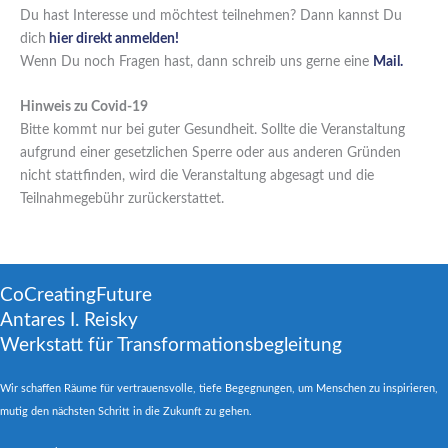
Du hast Interesse und möchtest teilnehmen? Dann kannst Du
dich
hier direkt anmelden!
Wenn Du noch Fragen hast, dann schreib uns gerne eine
Mail.
Hinweis zu Covid-19
Bitte kommt nur bei guter Gesundheit. Sollte die Veranstaltung
aufgrund einer gesetzlichen Sperre oder aus anderen Gründen
nicht stattfinden, wird die Veranstaltung abgesagt und die
Teilnahmegebühr zurückerstattet.
CoCreatingFuture
Antares I. Reisky
Werkstatt für Transformationsbegleitung
Wir schaffen Räume für vertrauensvolle, tiefe Begegnungen, um Menschen zu inspirieren,
mutig den nächsten Schritt in die Zukunft zu gehen.