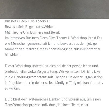
Business Deep Dive Theory U
Bewusst.Sein.Regenerativ.Wirken.
Mit Theorie U in Business und Beruf.
Im intensiven Business Deep Dive Theory U Workshop lernst Du,
wie Menschen gemeinschaftlich und bewusst aus dem jetzigen
Moment der Realität auf das höchstmögliche Zukunftspotential
hinwirken.
Dieser Workshop unterstützt dich bei deiner persönlichen und
professionellen Zukunftsgestaltung. Wir vermitteln Dir Einblicke
in die Handlungskompetenz, mit Theorie U in deiner Organisation,
in Projekten oder in deiner selbstständigen Tätigkeit transformativ
zu wirken.
Du bildest dein systemisches Denken und Spüren aus, um einen
Transformationsprozess individuell, in einem Team, einer