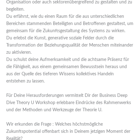
Organisation oder auch sektorenübergreifend zu gestalten und zu
begleiten.
Du erfährst, wie du einen Raum für die aus unterschiedlichen
Bereichen stammenden Beteiligten und Betroffenen gestaltest, um
gemeinsam für die Zukunftsgestaltung des Systems zu wirken.
Du erlebst die Kunst, generative soziale Felder durch die
Transformation der Beziehungsqualität der Menschen miteinander
zu aktivieren.
Du schulst deine Aufmerksamkeit und die achtsame Präsenz für
die Fähigkeit, aus einem gemeinsamen Bewusstsein heraus und
aus der Quelle des tieferen Wissens kollektives Handeln
entstehen zu lassen.
Für Deine Herausforderungen vermittelt Dir der Business Deep
Dive Theory U Workshop erlebbare Eindrücke des Rahmenwerks
und der Methoden und Werkzeuge der Theorie U.
Wir erkunden die Frage : Welches höchstmögliche
Zukunftspotential offenbart sich in Deinem jetzigen Moment der
Realität?