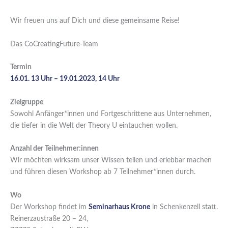
Wir freuen uns auf Dich und diese gemeinsame Reise!
Das CoCreatingFuture-Team
Termin
16.01. 13 Uhr – 19.01.2023
, 14 Uhr
Zielgruppe
Sowohl Anfänger*innen und Fortgeschrittene aus Unternehmen,
die tiefer in die Welt der Theory U eintauchen wollen.
Anzahl der Teilnehmer:innen
Wir möchten wirksam unser Wissen teilen und erlebbar machen
und führen diesen Workshop ab 7 Teilnehmer*innen durch.
Wo
Der Workshop findet im
Seminarhaus Krone
in Schenkenzell statt.
Reinerzaustraße 20 – 24,